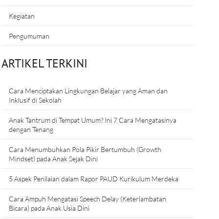
Kegiatan
Pengumuman
ARTIKEL TERKINI
Cara Menciptakan Lingkungan Belajar yang Aman dan
Inklusif di Sekolah
Anak Tantrum di Tempat Umum? Ini 7 Cara Mengatasinya
dengan Tenang
Cara Menumbuhkan Pola Pikir Bertumbuh (Growth
Mindset) pada Anak Sejak Dini
5 Aspek Penilaian dalam Rapor PAUD Kurikulum Merdeka
Cara Ampuh Mengatasi Speech Delay (Keterlambatan
Bicara) pada Anak Usia Dini