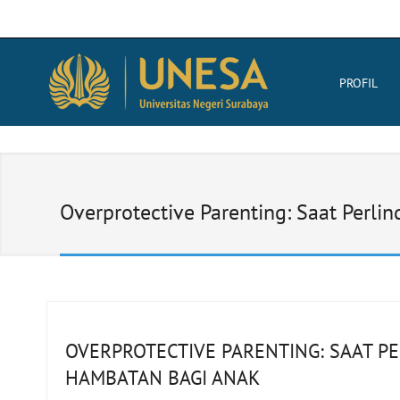
PROFIL
Overprotective Parenting: Saat Perl
OVERPROTECTIVE PARENTING: SAAT P
HAMBATAN BAGI ANAK