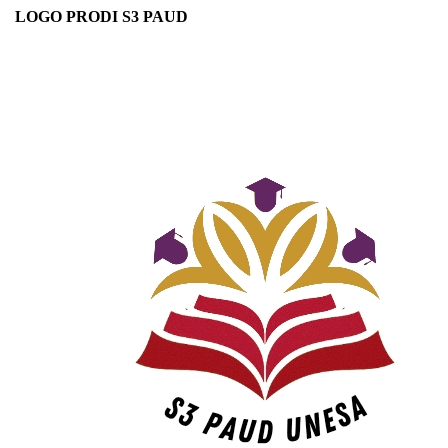
LOGO PRODI S3 PAUD