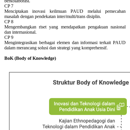
berkolaborasi.
CP 7
Menciptakan inovasi keilmuan PAUD melalui pemecahan
masalah dengan pendekatan inter/multi/trans disiplin.
CP 8
Mengembangkan riset yang mendapatkan pengakuan nasional
dan internasional.
CP 9
Mengintegrasikan berbagai elemen dan informasi terkait PAUD
dalam merancang solusi dan strategi yang komprehensif.
BoK (Body of Knowledge)