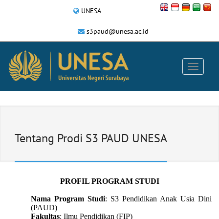
UNESA
s3paud@unesa.ac.id
Tentang Prodi S3 PAUD UNESA
PROFIL PROGRAM STUDI
Nama Program Studi
: S3 Pendidikan Anak Usia Dini
(PAUD)
Fakultas
: Ilmu Pendidikan (FIP)