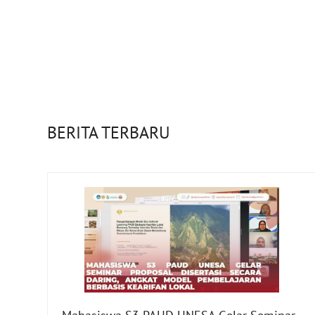
BERITA TERBARU