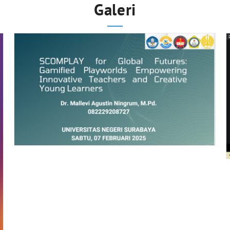
Galeri