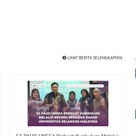
LIHAT BERITA SELENGKAPNYA