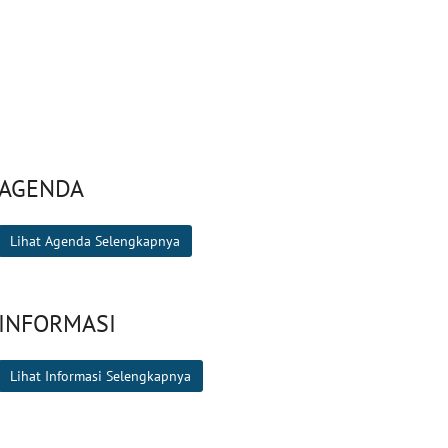
AGENDA
Lihat Agenda Selengkapnya
INFORMASI
Lihat Informasi Selengkapnya