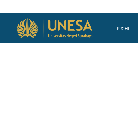
PROFIL