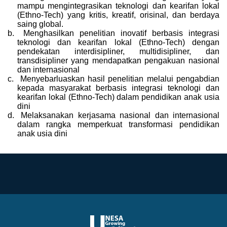
mampu mengintegrasikan teknologi dan kearifan lokal
(Ethno-Tech) yang kritis, kreatif, orisinal, dan berdaya
saing global.
b.
Menghasilkan penelitian inovatif berbasis integrasi
teknologi dan kearifan lokal (Ethno-Tech) dengan
pendekatan interdisipliner, multidisipliner, dan
transdisipliner yang mendapatkan pengakuan nasional
dan internasional
c.
Menyebarluaskan hasil penelitian melalui pengabdian
kepada masyarakat berbasis integrasi teknologi dan
kearifan lokal (Ethno-Tech) dalam pendidikan anak usia
dini
d.
Melaksanakan kerjasama nasional dan internasional
dalam rangka memperkuat transformasi pendidikan
anak usia dini