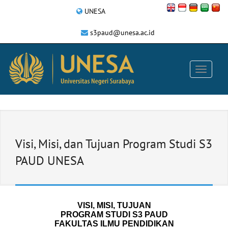
UNESA
s3paud@unesa.ac.id
Visi, Misi, dan Tujuan Program Studi S3
PAUD UNESA
VISI, MISI, TUJUAN
PROGRAM STUDI S3 PAUD
FAKULTAS ILMU PENDIDIKAN