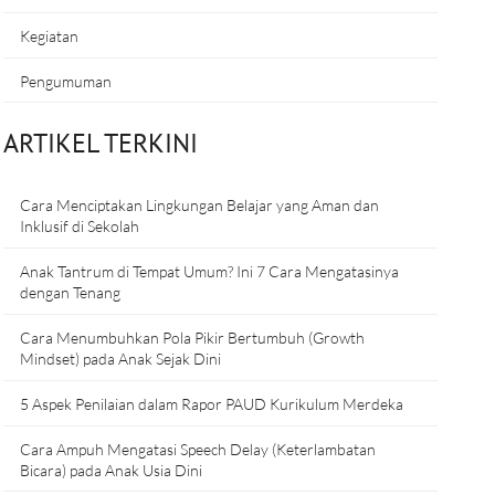
Kegiatan
Pengumuman
ARTIKEL TERKINI
Cara Menciptakan Lingkungan Belajar yang Aman dan
Inklusif di Sekolah
Anak Tantrum di Tempat Umum? Ini 7 Cara Mengatasinya
dengan Tenang
Cara Menumbuhkan Pola Pikir Bertumbuh (Growth
Mindset) pada Anak Sejak Dini
5 Aspek Penilaian dalam Rapor PAUD Kurikulum Merdeka
Cara Ampuh Mengatasi Speech Delay (Keterlambatan
Bicara) pada Anak Usia Dini