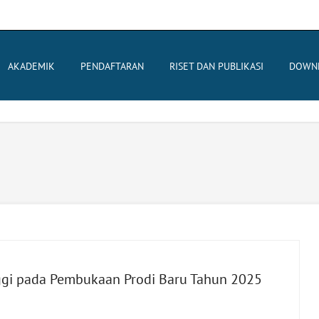
AKADEMIK
PENDAFTARAN
RISET DAN PUBLIKASI
DOWN
ggi pada Pembukaan Prodi Baru Tahun 2025