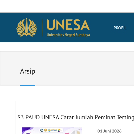
PROFIL
Arsip
S3 PAUD UNESA Catat Jumlah Peminat Tertin
01 Juni 2026