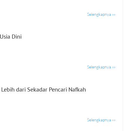
Selengkapnya »»
Usia Dini
Selengkapnya »»
 Lebih dari Sekadar Pencari Nafkah
Selengkapnya »»