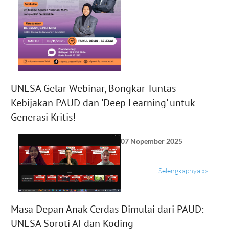
UNESA Gelar Webinar, Bongkar Tuntas
Kebijakan PAUD dan 'Deep Learning' untuk
Generasi Kritis!
07 Nopember 2025
Selengkapnya »»
Masa Depan Anak Cerdas Dimulai dari PAUD:
UNESA Soroti AI dan Koding