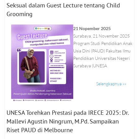
Seksual dalam Guest Lecture tentang Child
Grooming
21 Nopember 2025
Surabaya, 21 November 2025
Program Studi Pendidikan Anak
Usia Dini (PAUD) Fakultas Ilmu
Pendidikan Universitas Negeri
Surabaya (UNESA
Selengkapnya »»
UNESA Torehkan Prestasi pada IRECE 2025: Dr.
Mallevi Agustin Ningrum, M.Pd. Sampaikan
Riset PAUD di Melbourne