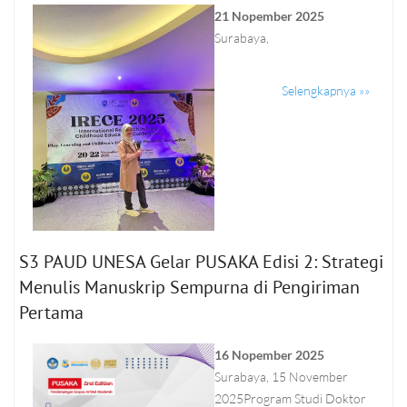
21 Nopember 2025
Surabaya,
Selengkapnya »»
S3 PAUD UNESA Gelar PUSAKA Edisi 2: Strategi
Menulis Manuskrip Sempurna di Pengiriman
Pertama
16 Nopember 2025
Surabaya, 15 November
2025Program Studi Doktor