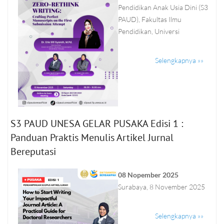
Pendidikan Anak Usia Dini (S3
PAUD), Fakultas Ilmu
Pendidikan, Universi
Selengkapnya »»
S3 PAUD UNESA GELAR PUSAKA Edisi 1 :
Panduan Praktis Menulis Artikel Jurnal
Bereputasi
08 Nopember 2025
Surabaya, 8 November 2025
Selengkapnya »»