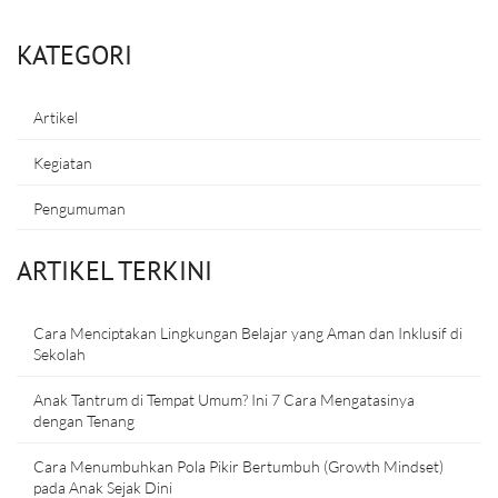
KATEGORI
Artikel
Kegiatan
Pengumuman
ARTIKEL TERKINI
Cara Menciptakan Lingkungan Belajar yang Aman dan Inklusif di
Sekolah
Anak Tantrum di Tempat Umum? Ini 7 Cara Mengatasinya
dengan Tenang
Cara Menumbuhkan Pola Pikir Bertumbuh (Growth Mindset)
pada Anak Sejak Dini