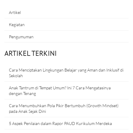
Artikel
Kegiatan
Pengumuman
ARTIKEL TERKINI
Cara Menciptakan Lingkungan Belajar yang Aman dan Inklusif di
Sekolah
Anak Tantrum di Tempat Umum? Ini 7 Cara Mengatasinya
dengan Tenang
Cara Menumbuhkan Pola Pikir Bertumbuh (Growth Mindset)
pada Anak Sejak Dini
5 Aspek Penilaian dalam Rapor PAUD Kurikulum Merdeka